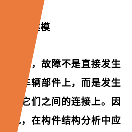
接点建模
有时，故障不是直接发生
在车辆部件上，而是发生
在它们之间的连接上。因
此，在构件结构分析中应