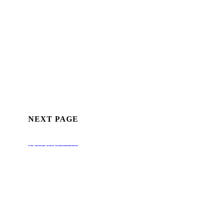
NEXT PAGE
构件拓扑优化