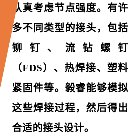
认真考虑节点强度。有许
多不同类型的接头，包括
铆钉、流钻螺钉
（FDS）、热焊接、塑料
紧固件等。毅睿能够模拟
这些焊接过程，然后得出
合适的接头设计。